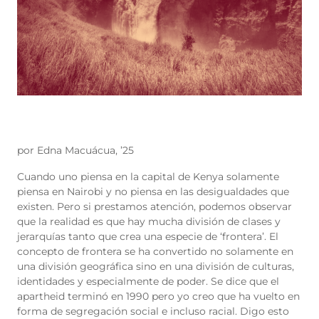
por Edna Macuácua, ’25
Cuando uno piensa en la capital de Kenya solamente
piensa en Nairobi y no piensa en las desigualdades que
existen. Pero si prestamos atención, podemos observar
que la realidad es que hay mucha división de clases y
jerarquías tanto que crea una especie de ‘frontera’. El
concepto de frontera se ha convertido no solamente en
una división geográfica sino en una división de culturas,
identidades y especialmente de poder. Se dice que el
apartheid terminó en 1990 pero yo creo que ha vuelto en
forma de segregación social e incluso racial. Digo esto