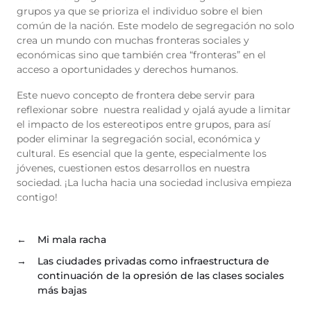
grupos ya que se prioriza el individuo sobre el bien
común de la nación. Este modelo de segregación no solo
crea un mundo con muchas fronteras sociales y
económicas sino que también crea “fronteras” en el
acceso a oportunidades y derechos humanos.
Este nuevo concepto de frontera debe servir para
reflexionar sobre nuestra realidad y ojalá ayude a limitar
el impacto de los estereotipos entre grupos, para así
poder eliminar la segregación social, económica y
cultural. Es esencial que la gente, especialmente los
jóvenes, cuestionen estos desarrollos en nuestra
sociedad.
¡
La lucha hacia una sociedad inclusiva empieza
contigo!
←
Mi mala racha
→
Las ciudades privadas como infraestructura de
continuación de la opresión de las clases sociales
más bajas