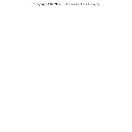
Copyright © 2026
- Powered by
Blogty
.