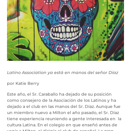
Latino Association ya está en manos del señor Díaz
por Katie Berry
Este año, el Sr. Caraballo ha dejado de su posición
como consejero de la Asociación de los Latinos y ha
dejado a el club en las manos del Sr. Díaz. Aunque fue
un miembro nuevo a Milton el año pasado, el Sr. Díaz
tiene experiencia reuniendo a gente interesada en la
cultura Latina. En el colegio en que enseñó antes de