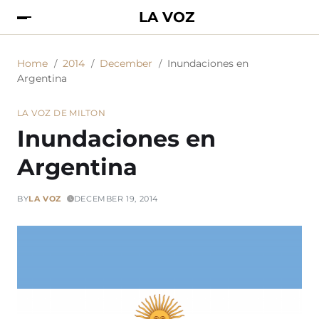
LA VOZ
Home
2014
December
Inundaciones en
Argentina
LA VOZ DE MILTON
Inundaciones en
Argentina
BY
LA VOZ
DECEMBER 19, 2014