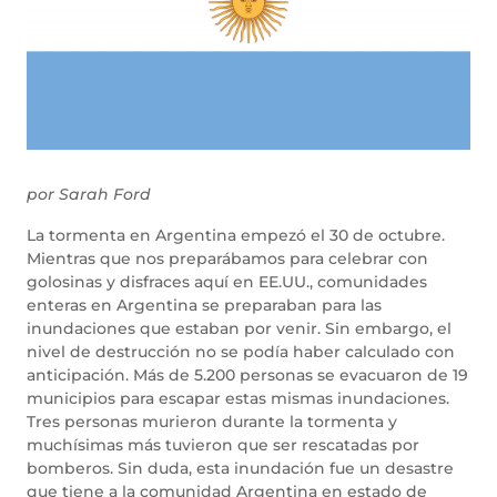
por Sarah Ford
La tormenta en Argentina empezó el 30 de octubre.
Mientras que nos preparábamos para celebrar con
golosinas y disfraces aquí en EE.UU., comunidades
enteras en Argentina se preparaban para las
inundaciones que estaban por venir. Sin embargo, el
nivel de destrucción no se podía haber calculado con
anticipación. Más de 5.200 personas se evacuaron de 19
municipios para escapar estas mismas inundaciones.
Tres personas murieron durante la tormenta y
muchísimas más tuvieron que ser rescatadas por
bomberos. Sin duda, esta inundación fue un desastre
que tiene a la comunidad Argentina en estado de