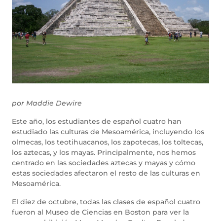
por Maddie Dewire
Este año, los estudiantes de español cuatro han
estudiado las culturas de Mesoamérica, incluyendo los
olmecas, los teotihuacanos, los zapotecas, los toltecas,
los aztecas, y los mayas. Principalmente, nos hemos
centrado en las sociedades aztecas y mayas y cómo
estas sociedades afectaron el resto de las culturas en
Mesoamérica.
El diez de octubre, todas las clases de español cuatro
fueron al Museo de Ciencias en Boston para ver la