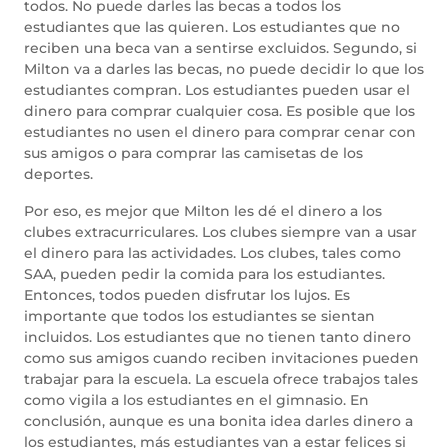
todos. No puede darles las becas a todos los
estudiantes que las quieren. Los estudiantes que no
reciben una beca van a sentirse excluidos. Segundo, si
Milton va a darles las becas, no puede decidir lo que los
estudiantes compran. Los estudiantes pueden usar el
dinero para comprar cualquier cosa. Es posible que los
estudiantes no usen el dinero para comprar cenar con
sus amigos o para comprar las camisetas de los
deportes.
Por eso, es mejor que Milton les dé el dinero a los
clubes extracurriculares. Los clubes siempre van a usar
el dinero para las actividades. Los clubes, tales como
SAA, pueden pedir la comida para los estudiantes.
Entonces, todos pueden disfrutar los lujos. Es
importante que todos los estudiantes se sientan
incluidos. Los estudiantes que no tienen tanto dinero
como sus amigos cuando reciben invitaciones pueden
trabajar para la escuela. La escuela ofrece trabajos tales
como vigila a los estudiantes en el gimnasio. En
conclusión, aunque es una bonita idea darles dinero a
los estudiantes, más estudiantes van a estar felices si