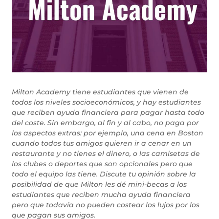
Milton Academy tiene estudiantes que vienen de
todos los niveles socioeconómicos, y hay estudiantes
que reciben ayuda financiera para pagar hasta todo
del coste. Sin embargo, al fin y al cabo, no paga por
los aspectos extras: por ejemplo, una cena en Boston
cuando todos tus amigos quieren ir a cenar en un
restaurante y no tienes el dinero, o las camisetas de
los clubes o deportes que son opcionales pero que
todo el equipo las tiene. Discute tu opinión sobre la
posibilidad de que Milton les dé mini-becas a los
estudiantes que reciben mucha ayuda financiera
pero que todavía no pueden costear los lujos por los
que pagan sus amigos.