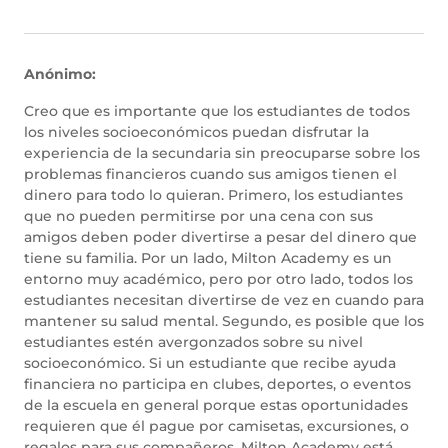
Anónimo:
Creo que es importante que los estudiantes de todos
los niveles socioeconómicos puedan disfrutar la
experiencia de la secundaria sin preocuparse sobre los
problemas financieros cuando sus amigos tienen el
dinero para todo lo quieran. Primero, los estudiantes
que no pueden permitirse por una cena con sus
amigos deben poder divertirse a pesar del dinero que
tiene su familia. Por un lado, Milton Academy es un
entorno muy académico, pero por otro lado, todos los
estudiantes necesitan divertirse de vez en cuando para
mantener su salud mental. Segundo, es posible que los
estudiantes estén avergonzados sobre su nivel
socioeconómico. Si un estudiante que recibe ayuda
financiera no participa en clubes, deportes, o eventos
de la escuela en general porque estas oportunidades
requieren que él pague por camisetas, excursiones, o
regalos para sus compañeros, Milton Academy está