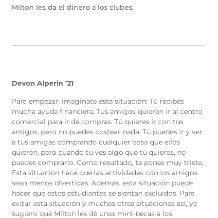
Milton les da el dinero a los clubes.
Devon Alperin ’21
Para empezar, imagínate esta situación: Tú recibes
mucha ayuda financiera. Tus amigos quieren ir al centro
comercial para ir de compras. Tú quieres ir con tus
amigos, pero no puedes costear nada. Tú puedes ir y ver
a tus amigas comprando cualquier cosa que ellos
quieren, pero cuando tú ves algo que tú quieres, no
puedes comprarlo. Como resultado, te pones muy triste.
Esta situación hace que las actividades con los amigos
sean menos divertidas. Además, esta situación puede
hacer que estos estudiantes se sientan excluidos. Para
evitar esta situación y muchas otras situaciones así, yo
sugiero que Milton les dé unas mini-becas a los