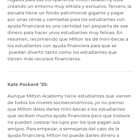
creando un entorno muy elitista y exclusivo. Tercero, la
escuela tiene un fondo patrimonial gigante y pagar
por unas cenas y camisetas para los estudiantes con
ayuda financiera es una cantidad tan pequeña de ese
dinero para hacer unos estudiantes muy felices. En
resumen, recomiendo que Milton les dé mini-becas a
los estudiantes con ayuda financiera para que se
puedan divertir tanto como los estudiantes que
tienen más recursos financieros.
Kate Packard ’20:
Aunque Milton Academy tiene estudiantes que vienen
de todos los niveles socioeconómicos, yo no pienso
que Milton deba darles mini-becas a los estudiantes
que reciben mucha ayuda financiera pero que todavía
no pueden costear los lujos por los que pagan sus
amigos. Para empezar, a semejanza del caso de la
ayuda financiera, Milton no puede darles dinero a