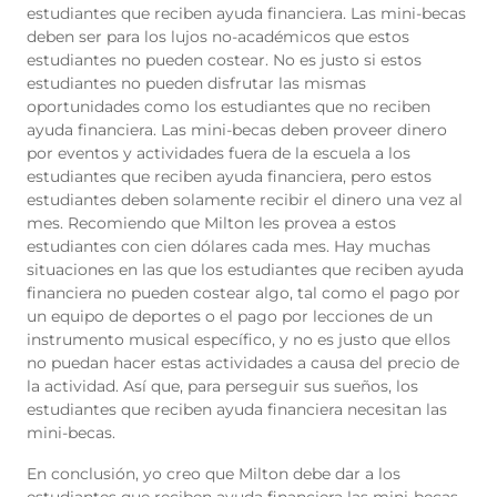
estudiantes que reciben ayuda financiera. Las mini-becas
deben ser para los lujos no-académicos que estos
estudiantes no pueden costear. No es justo si estos
estudiantes no pueden disfrutar las mismas
oportunidades como los estudiantes que no reciben
ayuda financiera. Las mini-becas deben proveer dinero
por eventos y actividades fuera de la escuela a los
estudiantes que reciben ayuda financiera, pero estos
estudiantes deben solamente recibir el dinero una vez al
mes. Recomiendo que Milton les provea a estos
estudiantes con cien dólares cada mes. Hay muchas
situaciones en las que los estudiantes que reciben ayuda
financiera no pueden costear algo, tal como el pago por
un equipo de deportes o el pago por lecciones de un
instrumento musical específico, y no es justo que ellos
no puedan hacer estas actividades a causa del precio de
la actividad. Así que, para perseguir sus sueños, los
estudiantes que reciben ayuda financiera necesitan las
mini-becas.
En conclusión, yo creo que Milton debe dar a los