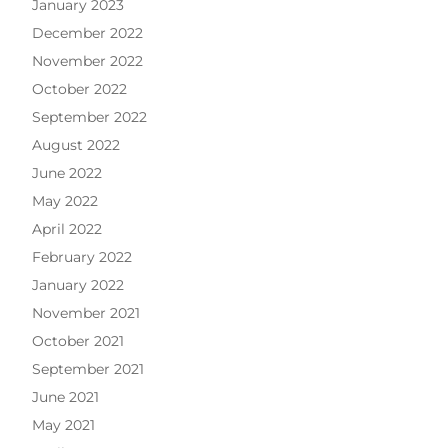
January 2023
December 2022
November 2022
October 2022
September 2022
August 2022
June 2022
May 2022
April 2022
February 2022
January 2022
November 2021
October 2021
September 2021
June 2021
May 2021