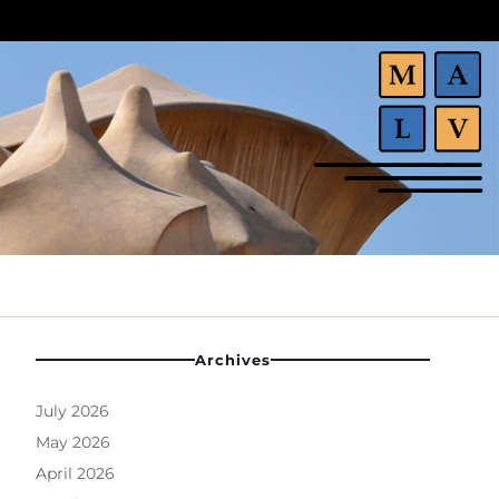
Archives
July 2026
May 2026
April 2026