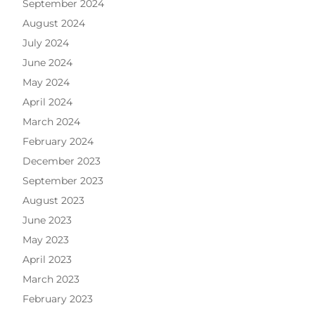
September 2024
August 2024
July 2024
June 2024
May 2024
April 2024
March 2024
February 2024
December 2023
September 2023
August 2023
June 2023
May 2023
April 2023
March 2023
February 2023