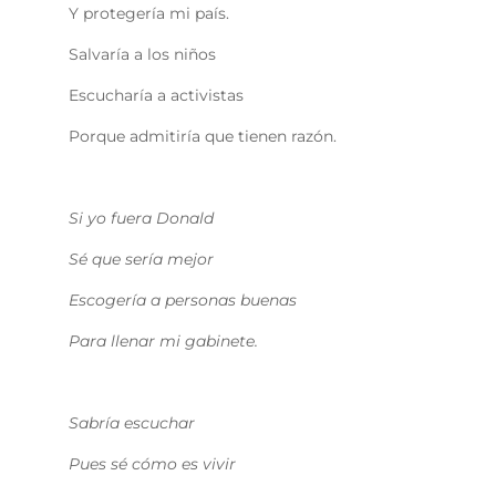
Y protegería mi país.
Salvaría a los niños
Escucharía a activistas
Porque admitiría que tienen razón.
Si yo fuera Donald
Sé que sería mejor
Escogería a personas buenas
Para llenar mi gabinete.
Sabría escuchar
Pues sé cómo es vivir