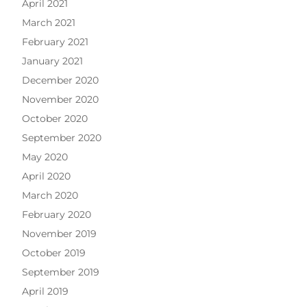
April 2021
March 2021
February 2021
January 2021
December 2020
November 2020
October 2020
September 2020
May 2020
April 2020
March 2020
February 2020
November 2019
October 2019
September 2019
April 2019