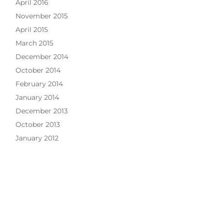
April 2016
November 2015
April 2015
March 2015
December 2014
October 2014
February 2014
January 2014
December 2013
October 2013
January 2012