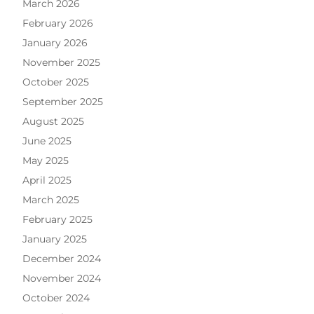
March 2026
February 2026
January 2026
November 2025
October 2025
September 2025
August 2025
June 2025
May 2025
April 2025
March 2025
February 2025
January 2025
December 2024
November 2024
October 2024