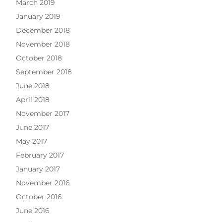
March 2019
January 2019
December 2018
November 2018
October 2018
September 2018
June 2018
April 2018
November 2017
June 2017
May 2017
February 2017
January 2017
November 2016
October 2016
June 2016