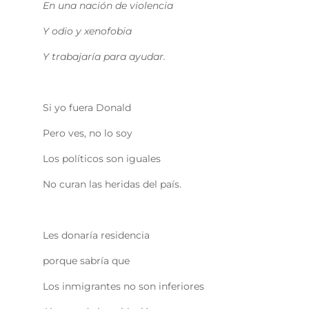
En una nación de violencia
Y odio y xenofobia
Y trabajaría para ayudar.
Si yo fuera Donald
Pero ves, no lo soy
Los políticos son iguales
No curan las heridas del país.
Les donaría residencia
porque sabría que
Los inmigrantes no son inferiores