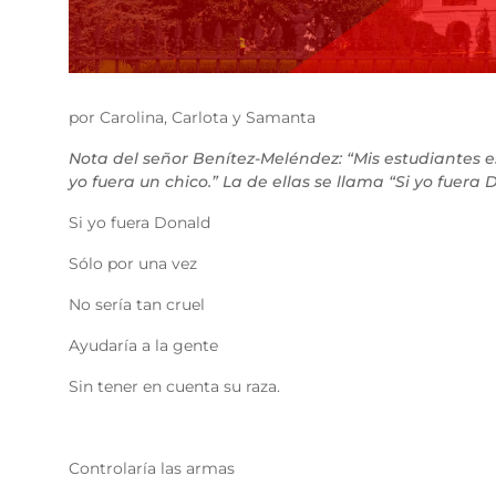
por Carolina, Carlota y Samanta
Nota del señor Benítez-Meléndez: “Mis estudiantes e
yo fuera un chico.” La de ellas se llama “Si yo fuera
Si yo fuera Donald
Sólo por una vez
No sería tan cruel
Ayudaría a la gente
Sin tener en cuenta su raza.
Controlaría las armas