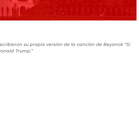
scribieron su propia versión de la canción de Beyoncé “Si
 Donald Trump.”