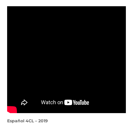
Español 4CL – 2019