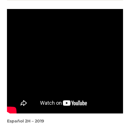
Español 2H – 2019