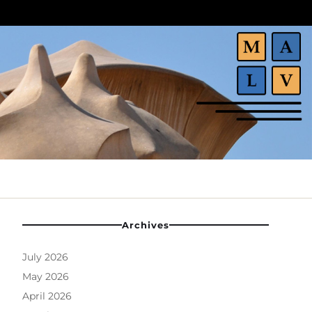
Archives
July 2026
May 2026
April 2026