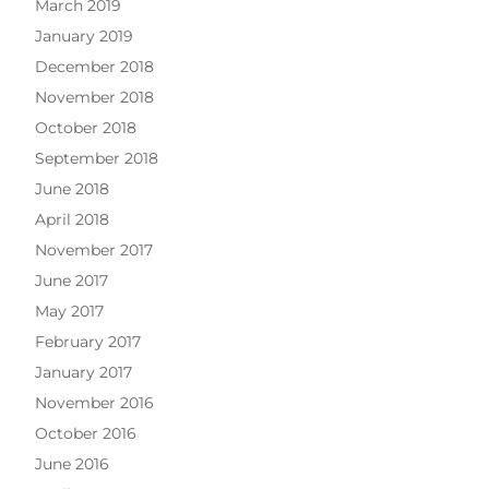
March 2019
January 2019
December 2018
November 2018
October 2018
September 2018
June 2018
April 2018
November 2017
June 2017
May 2017
February 2017
January 2017
November 2016
October 2016
June 2016