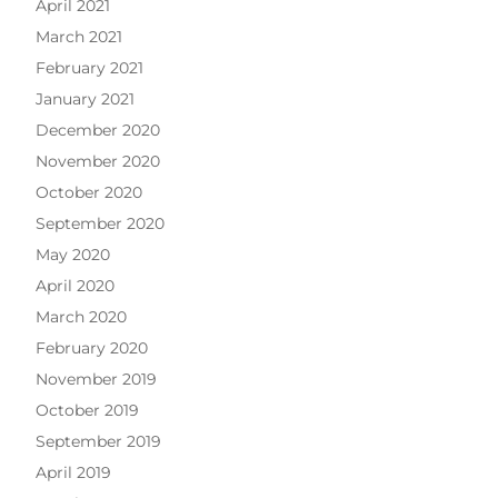
April 2021
March 2021
February 2021
January 2021
December 2020
November 2020
October 2020
September 2020
May 2020
April 2020
March 2020
February 2020
November 2019
October 2019
September 2019
April 2019