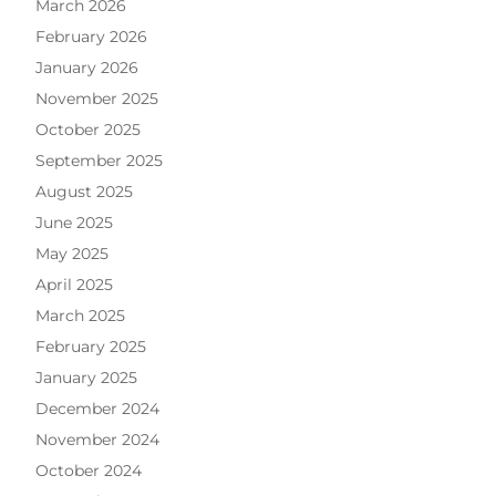
March 2026
February 2026
January 2026
November 2025
October 2025
September 2025
August 2025
June 2025
May 2025
April 2025
March 2025
February 2025
January 2025
December 2024
November 2024
October 2024