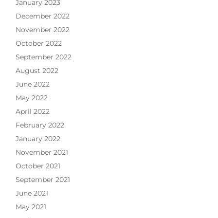
January 2023
December 2022
November 2022
October 2022
September 2022
August 2022
June 2022
May 2022
April 2022
February 2022
January 2022
November 2021
October 2021
September 2021
June 2021
May 2021