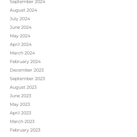
September 2024
August 2024
July 2024
June 2024
May 2024
April 2024
March 2024
February 2024
December 2023
September 2023
August 2023
June 2023
May 2023
April 2023
March 2023
February 2023