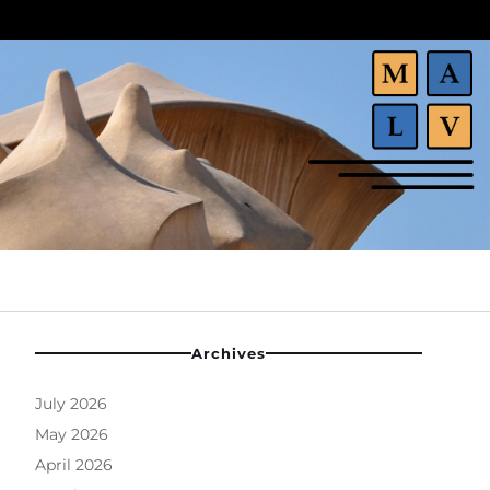
Archives
July 2026
May 2026
April 2026