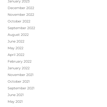
January 2023
December 2022
November 2022
October 2022
September 2022
August 2022
June 2022
May 2022
April 2022
February 2022
January 2022
November 2021
October 2021
September 2021
June 2021
May 2021