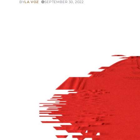
BY
LA VOZ
SEPTEMBER 30, 2022