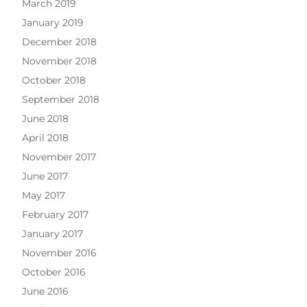
March 2019
January 2019
December 2018
November 2018
October 2018
September 2018
June 2018
April 2018
November 2017
June 2017
May 2017
February 2017
January 2017
November 2016
October 2016
June 2016