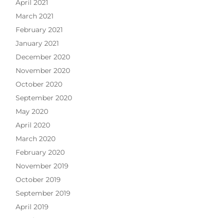
April 2021
March 2021
February 2021
January 2021
December 2020
November 2020
October 2020
September 2020
May 2020
April 2020
March 2020
February 2020
November 2019
October 2019
September 2019
April 2019