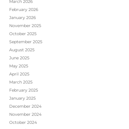
March 2026
February 2026
January 2026
November 2025
October 2025
September 2025
August 2025
June 2025
May 2025
April 2025
March 2025
February 2025
January 2025
December 2024
November 2024
October 2024