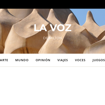
LA VOZ
DE MILTON
ARTE
MUNDO
OPINIÓN
VIAJES
VOCES
JUEGOS