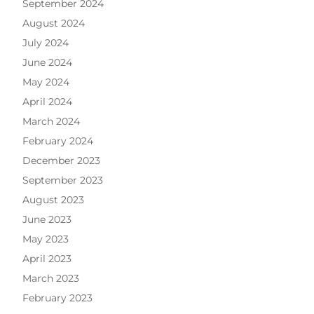
September 2024
August 2024
July 2024
June 2024
May 2024
April 2024
March 2024
February 2024
December 2023
September 2023
August 2023
June 2023
May 2023
April 2023
March 2023
February 2023