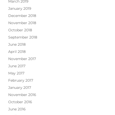
March 2019
January 2019
December 2018
November 2018
October 2018
September 2018
June 2018
April 2018
November 2017
June 2017
May 2017
February 2017
January 2017
November 2016
October 2016
June 2016