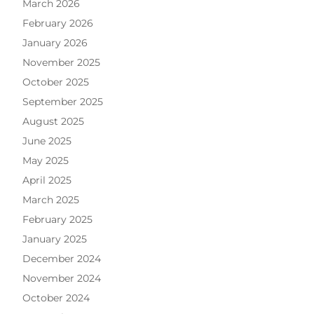
March 2026
February 2026
January 2026
November 2025
October 2025
September 2025
August 2025
June 2025
May 2025
April 2025
March 2025
February 2025
January 2025
December 2024
November 2024
October 2024