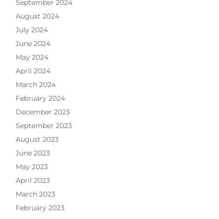
September 2024
August 2024
July 2024
June 2024
May 2024
April 2024
March 2024
February 2024
December 2023
September 2023
August 2023
June 2023
May 2023
April 2023
March 2023
February 2023