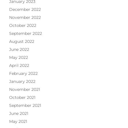
January 2023
December 2022
November 2022
October 2022
September 2022
August 2022
June 2022
May 2022
April 2022
February 2022
January 2022
November 2021
October 2021
September 2021
June 2021
May 2021