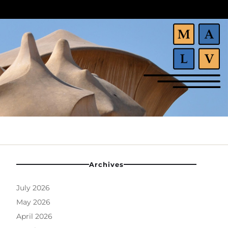
Archives
July 2026
May 2026
April 2026