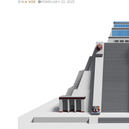
BY
LA VOZ
FEBRUARY 22, 2023