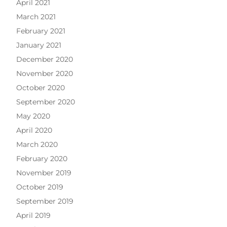
April 2021
March 2021
February 2021
January 2021
December 2020
November 2020
October 2020
September 2020
May 2020
April 2020
March 2020
February 2020
November 2019
October 2019
September 2019
April 2019