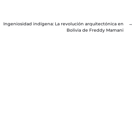
Ingeniosidad indígena: La revolución arquitectónica en
→
Bolivia de Freddy Mamani