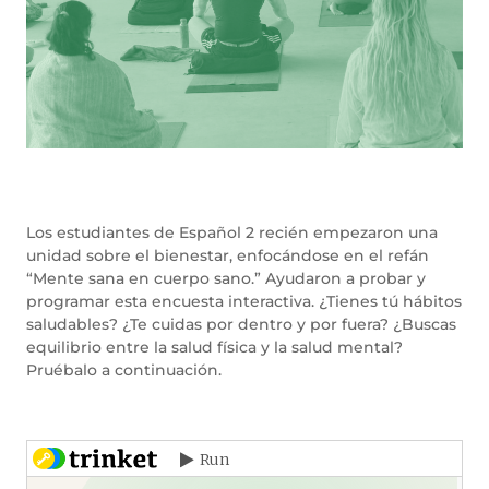
Los estudiantes de Español 2 recién empezaron una
unidad sobre el bienestar, enfocándose en el refán
“Mente sana en cuerpo sano.” Ayudaron a probar y
programar esta encuesta interactiva. ¿Tienes tú hábitos
saludables? ¿Te cuidas por dentro y por fuera? ¿Buscas
equilibrio entre la salud física y la salud mental?
Pruébalo a continuación.