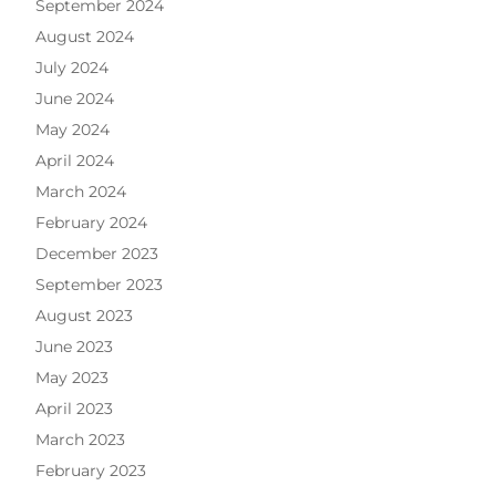
September 2024
August 2024
July 2024
June 2024
May 2024
April 2024
March 2024
February 2024
December 2023
September 2023
August 2023
June 2023
May 2023
April 2023
March 2023
February 2023