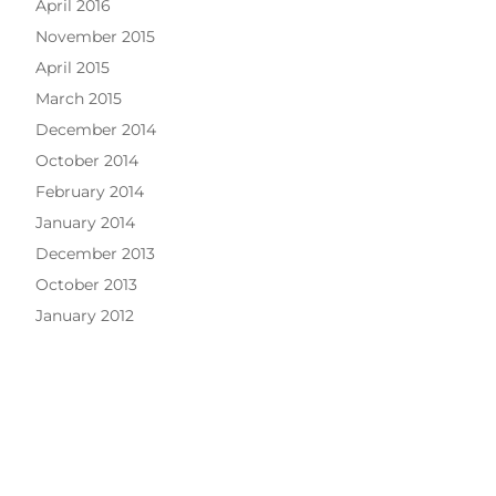
April 2016
November 2015
April 2015
March 2015
December 2014
October 2014
February 2014
January 2014
December 2013
October 2013
January 2012