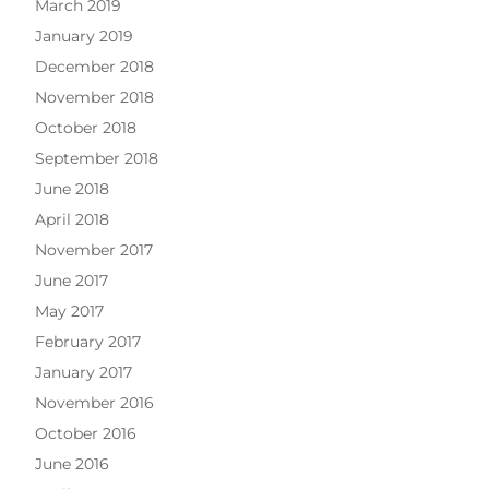
March 2019
January 2019
December 2018
November 2018
October 2018
September 2018
June 2018
April 2018
November 2017
June 2017
May 2017
February 2017
January 2017
November 2016
October 2016
June 2016