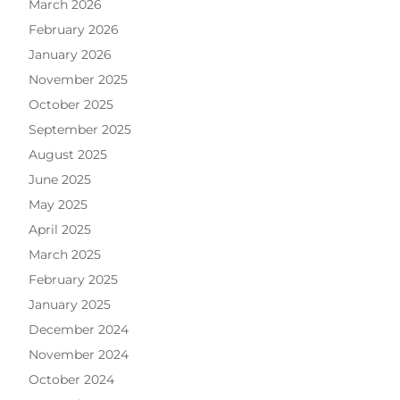
March 2026
February 2026
January 2026
November 2025
October 2025
September 2025
August 2025
June 2025
May 2025
April 2025
March 2025
February 2025
January 2025
December 2024
November 2024
October 2024