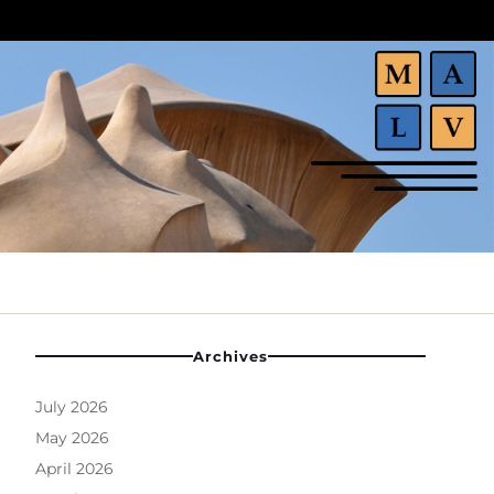
Archives
July 2026
May 2026
April 2026