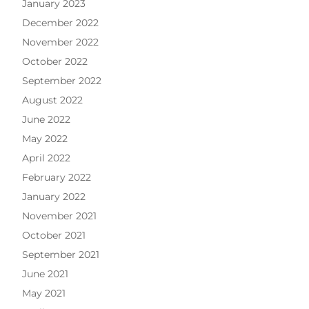
January 2023
December 2022
November 2022
October 2022
September 2022
August 2022
June 2022
May 2022
April 2022
February 2022
January 2022
November 2021
October 2021
September 2021
June 2021
May 2021