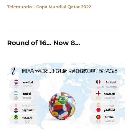
Telemundo – Copa Mundial Qatar 2022
Round of 16… Now 8…