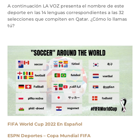
A continuación LA VOZ presenta el nombre de este
deporte en las 14 lenguas correspondientes a las 32
selecciones que compiten en Qatar. ¿Cómo lo llamas
tú?
FIFA World Cup 2022 En Español
ESPN Deportes – Copa Mundial FIFA