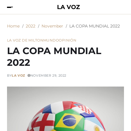
LA VOZ
Home
2022
November
LA COPA MUNDIAL 2022
LA VOZ DE MILTON
MUNDO
OPINIÓN
LA COPA MUNDIAL
2022
BY
LA VOZ
NOVEMBER 29, 2022