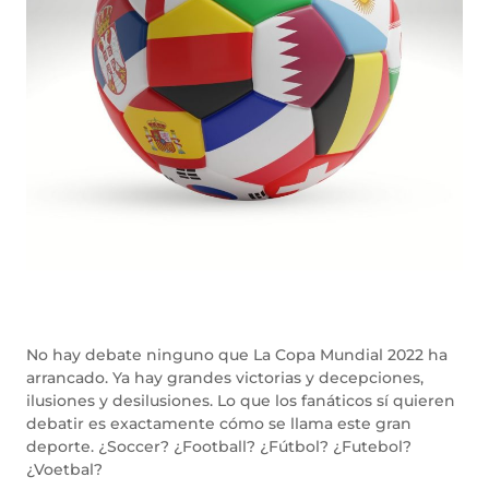
No hay debate ninguno que La Copa Mundial 2022 ha
arrancado. Ya hay grandes victorias y decepciones,
ilusiones y desilusiones. Lo que los fanáticos sí quieren
debatir es exactamente cómo se llama este gran
deporte. ¿Soccer? ¿Football? ¿Fútbol? ¿Futebol?
¿Voetbal?