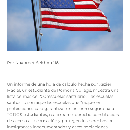
Por Navpreet Sekhon ’18
Un informe de una hoja de cálculo hecha por Xazier
Maciel, un estudiante de Pomona College, muestra una
lista de más de 200 ‘escuelas santuario’. Las escuelas
santuario son aquellas escuelas que “requieren
protecciones para garantizar un entorno seguro para
TODOS estudiantes, reafirman el derecho constitucional
de acceso a la educación y protegen los derechos de
inmigrantes indocumentados y otras poblaciones