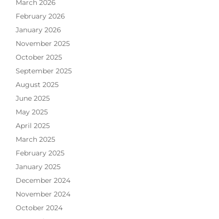
March 2026
February 2026
January 2026
November 2025
October 2025
September 2025
August 2025
June 2025
May 2025
April 2025
March 2025
February 2025
January 2025
December 2024
November 2024
October 2024