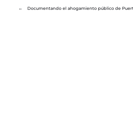
←
Documentando el ahogamiento público de Puer