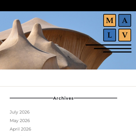
Archives
July 2026
May 2026
April 2026