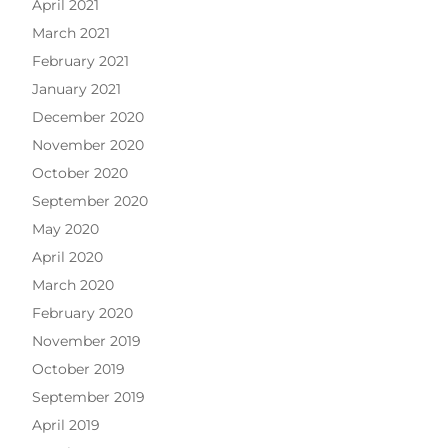
April 2021
March 2021
February 2021
January 2021
December 2020
November 2020
October 2020
September 2020
May 2020
April 2020
March 2020
February 2020
November 2019
October 2019
September 2019
April 2019