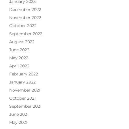
January 2023
December 2022
November 2022
October 2022
September 2022
August 2022
June 2022
May 2022
April 2022
February 2022
January 2022
November 2021
October 2021
September 2021
June 2021
May 2021