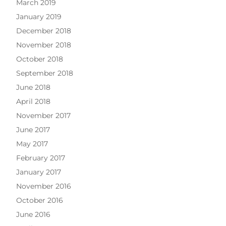
March 2019
January 2019
December 2018
November 2018
October 2018
September 2018
June 2018
April 2018
November 2017
June 2017
May 2017
February 2017
January 2017
November 2016
October 2016
June 2016