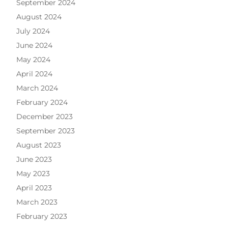
September 2024
August 2024
July 2024
June 2024
May 2024
April 2024
March 2024
February 2024
December 2023
September 2023
August 2023
June 2023
May 2023
April 2023
March 2023
February 2023