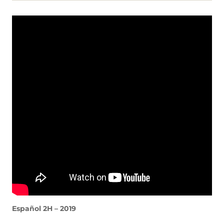
Español 2H – 2019