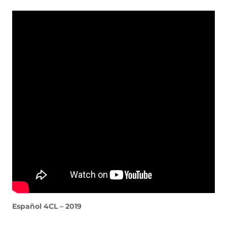
Español 4CL – 2019