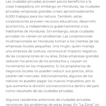
Las ciudades privadas proveen pocos beneficios a la
clase trabajadora, sin embargo en Honduras, las ciudades
privadas–empresas grandes–crean aproximadamente
6,000 trabajos para los nativos.
También, estas
corporaciones proveen recursos educativos, desarrollo
económico, e independencia gubernamental a los
habitantes de Honduras. Sin embargo, estas ciudades
privadas no vienen sin problemas. Las corporaciones
multinacionales en Honduras toman a los clientes de las
empresas locales pequeñas. Una mujer, quien maneja
una empresa de costura, reconoce el impacto negativo
de las corporaciones en su área. Estas empresas grandes
reducen los precios de los productos y causan un
incremento en los impuestos. Si los propietarios de
negocios locales no pueden reducir sus precios, ellos
saldrán del mercado. Adicionalmente, algunos de los
nativos no pueden pagar los nuevos impuestos, por lo
que aumenta la división socioeconómica dentro del país
como resultado de las ciudades privadas.
Algunos residentes anteriores de ciudades privadas
reconocen los problemas de estas áreas. En “La Zona” un