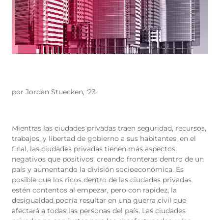
por Jordan Stuecken, ‘
23
Mientras las ciudades privadas traen seguridad, recursos,
trabajos, y libertad de gobierno a sus habitantes, en el
final, las ciudades privadas tienen más aspectos
negativos que positivos, creando fronteras dentro de un
país y aumentando la división socioeconómica. Es
posible que los ricos dentro de las ciudades privadas
estén contentos al empezar, pero con rapidez, la
desigualdad podría resultar en una guerra civil que
afectará a todas las personas del país. Las ciudades