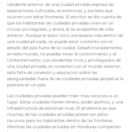
residente anterior de una ciudad privada expresa las
separaciones culturales, económicas, y sociales que
ocurren con estas fronteras. El escritor se dio cuenta de
que los habitantes de ciudades privadas viven en un
círculo privilegiado, y ahora, él se arrepiente de vida
anterior. Aunque el autor tuvo una buena vida dentro de
una ciudad privada, no puede estar contento con el
estado del país fuera de la ciudad. Desafortunadamente,
en este mundo, no puedes tener el conocimiento
y
el
contentamiento. Los residentes ricos y privilegiados de
una ciudad privada no conectan con el mundo exterior;
esta falta de conexión y educación sobre las
desigualdades fuera de las ciudades privadas perpetúa la
pobreza en un país.
Las ciudades privadas pueden traer más recursos a un
lugar. Estas ciudades tienen dinero, poder político, y una
infraestructura de personas ricas. El problema es que
muchas de las ciudades privadas preservan estos
recursos para los habitantes dentro de las fronteras.
Mientras las ciudades privadas en Honduras comparten