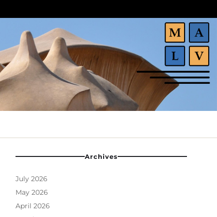
Archives
July 2026
May 2026
April 2026