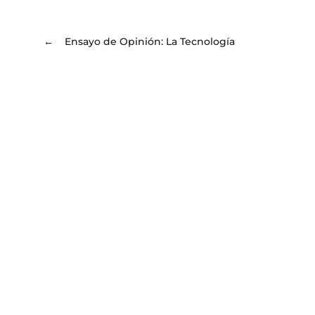
←
Ensayo de Opinión: La Tecnología