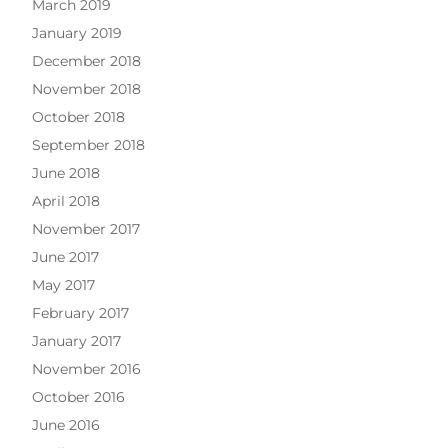
March 2019
January 2019
December 2018
November 2018
October 2018
September 2018
June 2018
April 2018
November 2017
June 2017
May 2017
February 2017
January 2017
November 2016
October 2016
June 2016