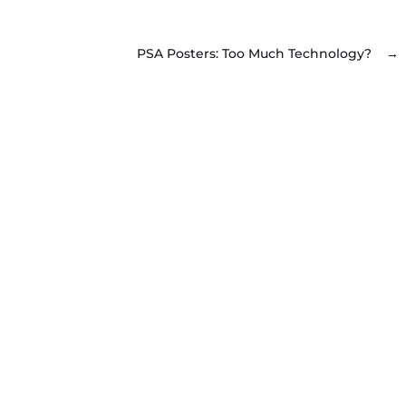
PSA Posters: Too Much Technology?
→