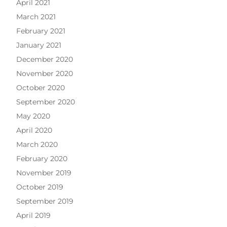
April 2021
March 2021
February 2021
January 2021
December 2020
November 2020
October 2020
September 2020
May 2020
April 2020
March 2020
February 2020
November 2019
October 2019
September 2019
April 2019