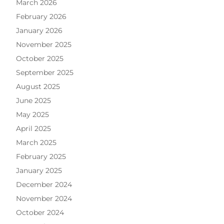
March 2026
February 2026
January 2026
November 2025
October 2025
September 2025
August 2025
June 2025
May 2025
April 2025
March 2025
February 2025
January 2025
December 2024
November 2024
October 2024