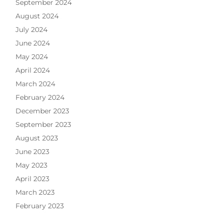
September 2024
August 2024
July 2024
June 2024
May 2024
April 2024
March 2024
February 2024
December 2023
September 2023
August 2023
June 2023
May 2023
April 2023
March 2023
February 2023