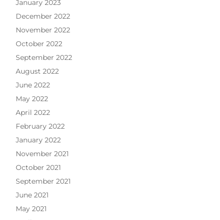
January 2023
December 2022
November 2022
October 2022
September 2022
August 2022
June 2022
May 2022
April 2022
February 2022
January 2022
November 2021
October 2021
September 2021
June 2021
May 2021