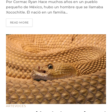
Por Cormac Ryan Hace muchos años en un pueblo
pequeño de México, hubo un hombre que se llamaba
Xocochitle. Él nació en un familia…
READ MORE
ARTE
VOCES