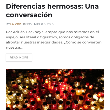
Diferencias hermosas: Una
conversación
BY
LA VOZ
NOVEMBER 5, 2016
Por Adrián Hackney Siempre que nos miramos en el
espejo, sea literal o figurativo, somos obligados de
afrontar nuestras inseguridades. ¿Cómo se convierten
nuestras…
READ MORE