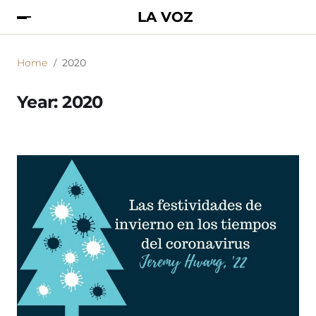
LA VOZ
Home
2020
Year:
2020