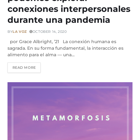
conexiones interpersonales
durante una pandemia
BY
LA VOZ
OCTOBER 14, 2020
por Grace Albright, ’21 La conexión humana es
sagrada. En su forma fundamental, la interacción es
alimento para el alma — una…
READ MORE